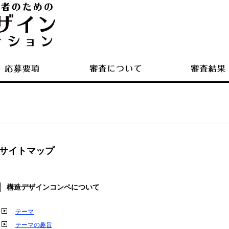
サイトマップ
構造デザインコンペについて
テーマ
テーマの趣旨